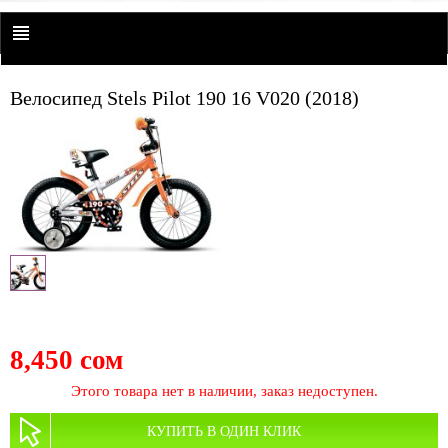
Велосипед Stels Pilot 190 16 V020 (2018)
8,450 сом
Этого товара нет в наличии, заказ недоступен.
КУПИТЬ В ОДИН КЛИК