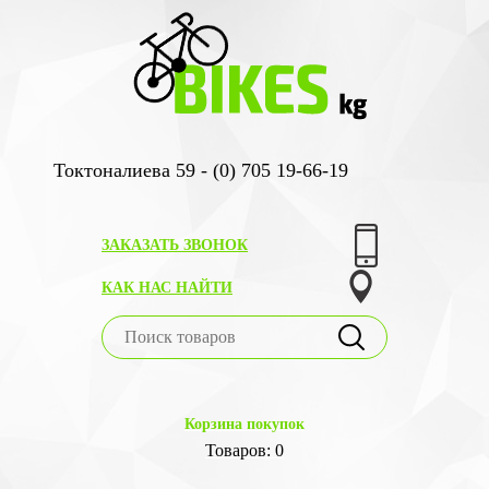
Токтоналиева 59 - (0) 705 19-66-19
ЗАКАЗАТЬ ЗВОНОК
КАК НАС НАЙТИ
Корзина покупок
Товаров: 0