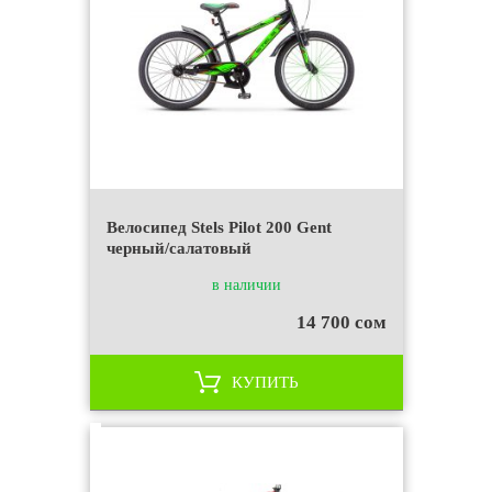
Велосипед Stels Pilot 200 Gent
черный/салатовый
в наличии
14 700 сом
КУПИТЬ