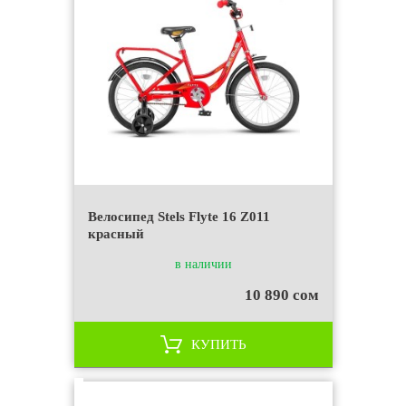
Велосипед Stels Flyte 16 Z011
красный
в наличии
10 890 сом
КУПИТЬ