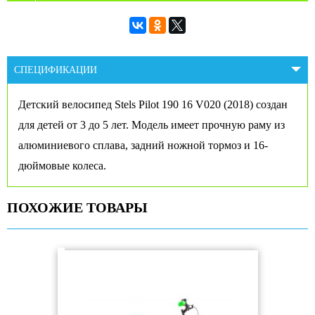
СПЕЦИФИКАЦИИ
Детский велосипед Stels Pilot 190 16 V020 (2018) создан
для детей от 3 до 5 лет. Модель имеет прочную раму из
алюминиевого сплава, задний ножной тормоз и 16-
дюймовые колеса.
ПОХОЖИЕ ТОВАРЫ