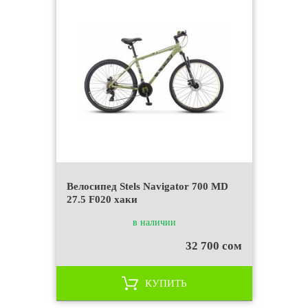
Велосипед Stels Navigator 700 MD
27.5 F020 хаки
в наличии
32 700 сом
КУПИТЬ