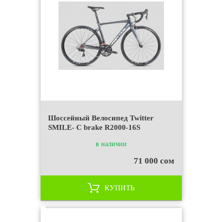
Шоссейный Велосипед Twitter
SMILE- C brake R2000-16S
в наличии
71 000 сом
КУПИТЬ