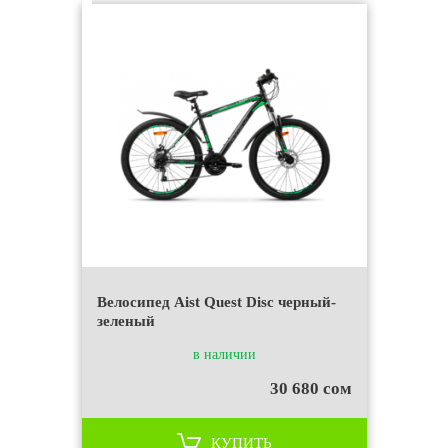
Велосипед Aist Quest Disc черный-
зеленый
в наличии
30 680 сом
КУПИТЬ