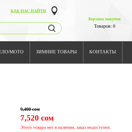
КАК НАС НАЙТИ
Корзина покупок
Товаров: 0
ЕЛО/МОТО
ЗИМНИЕ ТОВАРЫ
КОНТАКТЫ
9,400 сом
7,520 сом
Этого товара нет в наличии, заказ недоступен.