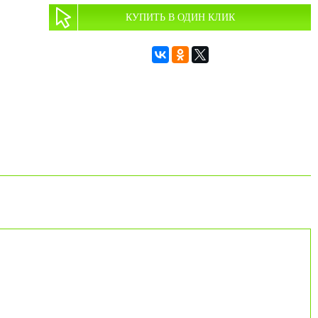
КУПИТЬ В ОДИН КЛИК