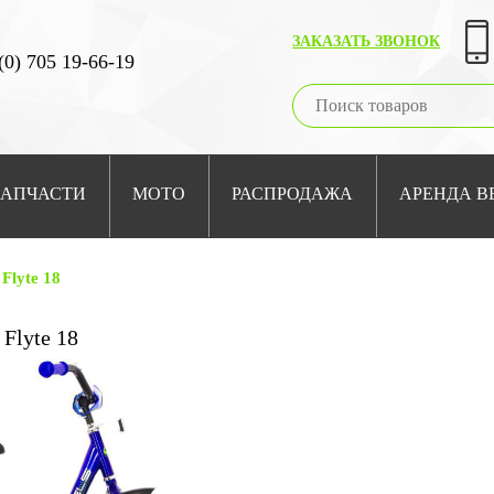
ЗАКАЗАТЬ ЗВОНОК
(0) 705 19-66-19
ЗАПЧАСТИ
МОТО
РАСПРОДАЖА
АРЕНДА В
 Flyte 18
 Flyte 18