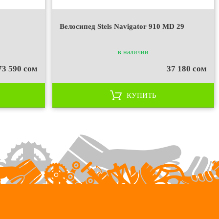
Велосипед Stels Navigator 910 MD 29
в наличии
73 590 сом
37 180 сом
КУПИТЬ