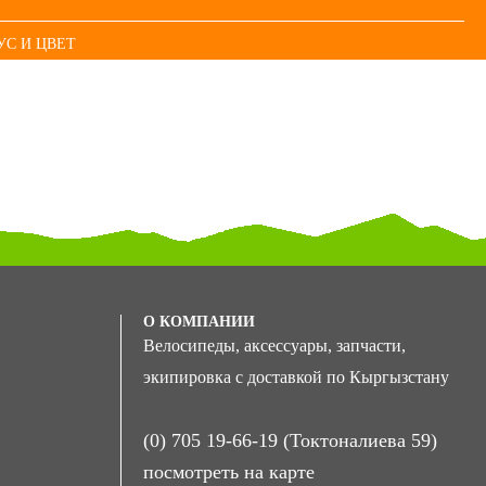
УС И ЦВЕТ
О КОМПАНИИ
Велосипеды, аксессуары, запчасти,
экипировка с доставкой по Кыргызстану
(0) 705 19-66-19 (Токтоналиева 59)
посмотреть на карте