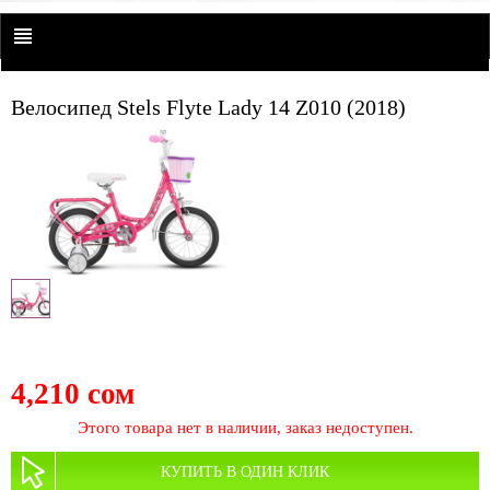
Велосипед Stels Flyte Lady 14 Z010 (2018)
4,210 сом
Этого товара нет в наличии, заказ недоступен.
КУПИТЬ В ОДИН КЛИК