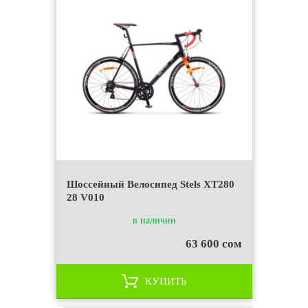
Шоссейный Велосипед Stels XT280
28 V010
в наличии
63 600 сом
КУПИТЬ