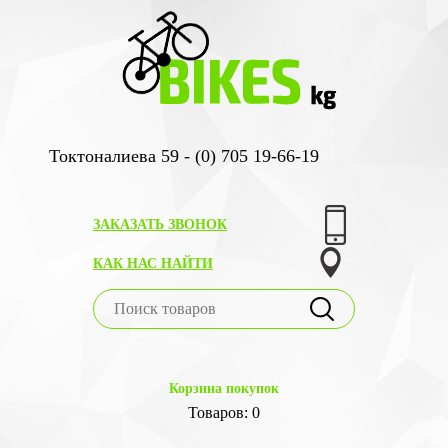
Токтоналиева 59 - (0) 705 19-66-19
ЗАКАЗАТЬ ЗВОНОК
КАК НАС НАЙТИ
Корзина покупок
Товаров: 0