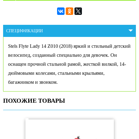
СПЕЦИФИКАЦИИ
Stels Flyte Lady 14 Z010 (2018) яркий и стильный детский
велосипед, созданный специально для девочек. Он
оснащен прочной стальной рамой, жесткой вилкой, 14-
дюймовыми колесами, стальными крыльями,
багажником и звонком.
ПОХОЖИЕ ТОВАРЫ