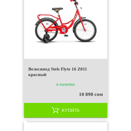
Велосипед Stels Flyte 16 Z011
красный
в наличии
10 890 сом
КУПИТЬ