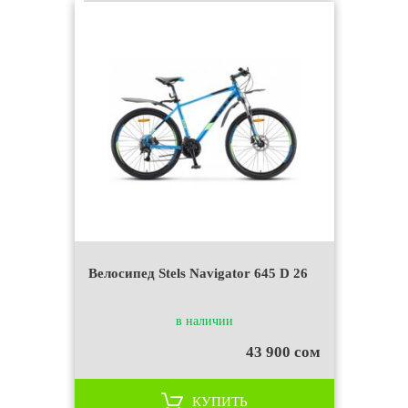
Велосипед Stels Navigator 645 D 26
в наличии
43 900 сом
КУПИТЬ