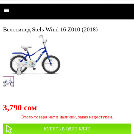
Велосипед Stels Wind 16 Z010 (2018)
3,790 сом
Этого товара нет в наличии, заказ недоступен.
КУПИТЬ В ОДИН КЛИК