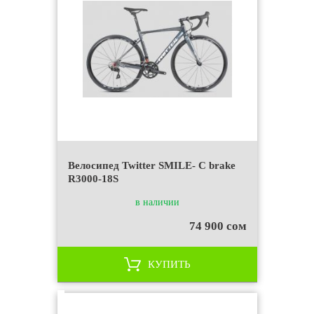
Велосипед Twitter SMILE- C brake
R3000-18S
в наличии
74 900 сом
КУПИТЬ