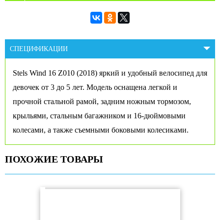
СПЕЦИФИКАЦИИ
Stels Wind 16 Z010 (2018) яркий и удобный велосипед для
девочек от 3 до 5 лет. Модель оснащена легкой и
прочной стальной рамой, задним ножным тормозом,
крыльями, стальным багажником и 16-дюймовыми
колесами, а также съемными боковыми колесиками.
ПОХОЖИЕ ТОВАРЫ