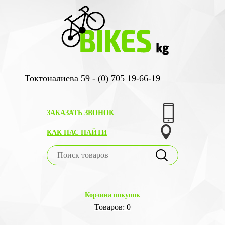
Токтоналиева 59 - (0) 705 19-66-19
ЗАКАЗАТЬ ЗВОНОК
КАК НАС НАЙТИ
Корзина покупок
Товаров: 0