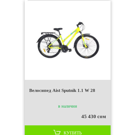
Велосипед Aist Sputnik 1.1 W 28
в наличии
45 430 сом
КУПИТЬ