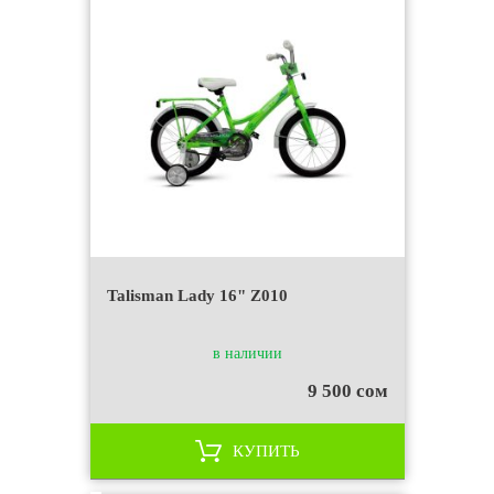
Talisman Lady 16" Z010
в наличии
9 500 сом
КУПИТЬ