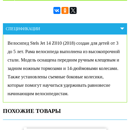
СПЕЦИФИКАЦИИ
Велосипед Stels Jet 14 Z010 (2018) создан для детей от 3
до 5 лет. Рама велосипеда выполнена из высокопрочной
стали. Модель оснащена передним ручным клещевым и
задним ножным тормозами и 14-дюймовыми колесами.
Также установлены съемные боковые колесики,
которые помогут научиться удерживать равновесие
начинающим велосипедистам.
ПОХОЖИЕ ТОВАРЫ