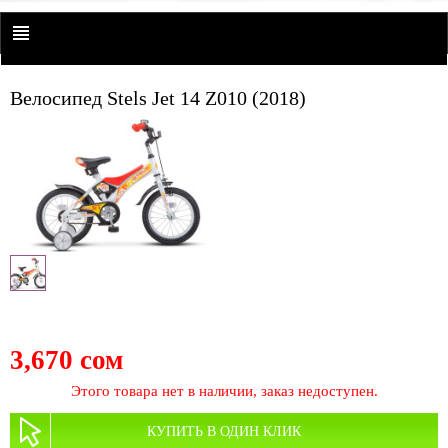
Велосипед Stels Jet 14 Z010 (2018)
3,670 сом
Этого товара нет в наличии, заказ недоступен.
КУПИТЬ В ОДИН КЛИК