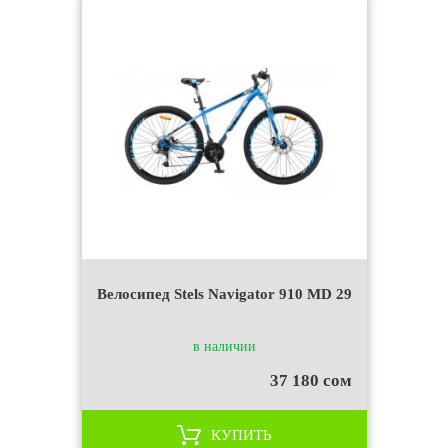
Велосипед Stels Navigator 910 MD 29
в наличии
37 180 сом
КУПИТЬ