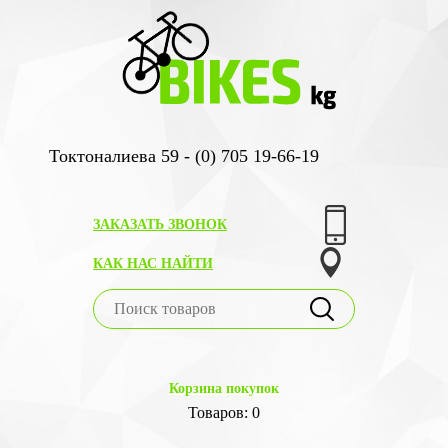
Токтоналиева 59 - (0) 705 19-66-19
ЗАКАЗАТЬ ЗВОНОК
КАК НАС НАЙТИ
Корзина покупок
Товаров: 0