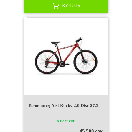
КУПИТЬ
Велосипед Aist Rocky 2.0 Disc 27.5
в наличии
45 580 сом