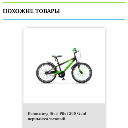
ПОХОЖИЕ ТОВАРЫ
Велосипед Stels Pilot 200 Gent
черный/салатовый