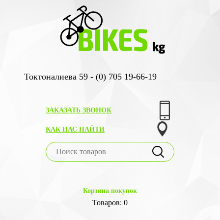
Токтоналиева 59 - (0) 705 19-66-19
ЗАКАЗАТЬ ЗВОНОК
КАК НАС НАЙТИ
Корзина покупок
Товаров: 0