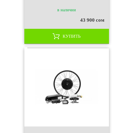
в наличии
43 900 сом
КУПИТЬ