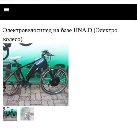
Электровелосипед на базе HNA.D (Электро
колесо)