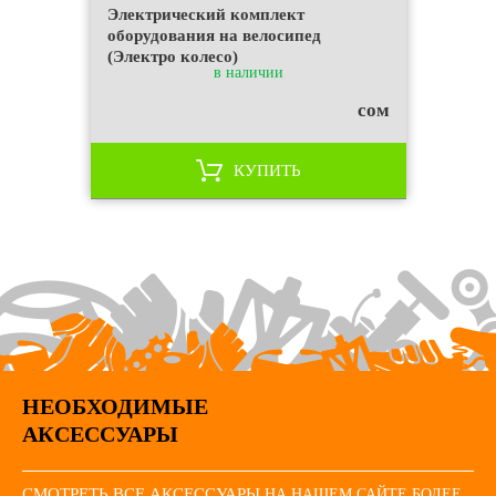
Электрический комплект
оборудования на велосипед
(Электро колесо)
в наличии
сом
КУПИТЬ
НЕОБХОДИМЫЕ
АКСЕССУАРЫ
СМОТРЕТЬ ВСЕ АКСЕССУАРЫ
НА НАШЕМ САЙТЕ БОЛЕЕ