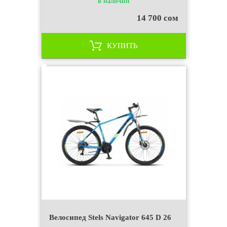
в наличии
14 700 сом
КУПИТЬ
Велосипед Stels Navigator 645 D 26