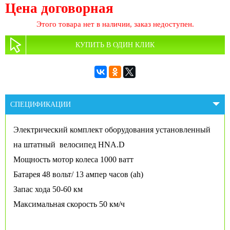
Цена договорная
Этого товара нет в наличии, заказ недоступен.
КУПИТЬ В ОДИН КЛИК
СПЕЦИФИКАЦИИ
Электрический комплект оборудования установленный
на штатный велосипед HNA.D
Мощность мотор колеса 1000 ватт
Батарея 48 вольт/ 13 ампер часов (ah)
Запас хода 50-60 км
Максимальная скорость 50 км/ч