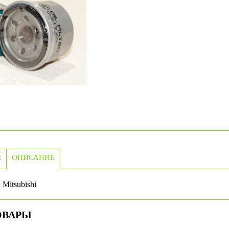
И
ОПИСАНИЕ
Mitsubishi
ОВАРЫ