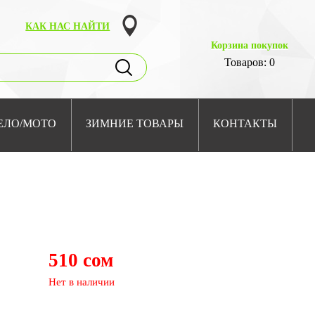
КАК НАС НАЙТИ
Корзина покупок
Товаров: 0
ЕЛО/МОТО
ЗИМНИЕ ТОВАРЫ
КОНТАКТЫ
510 сом
Нет в наличии