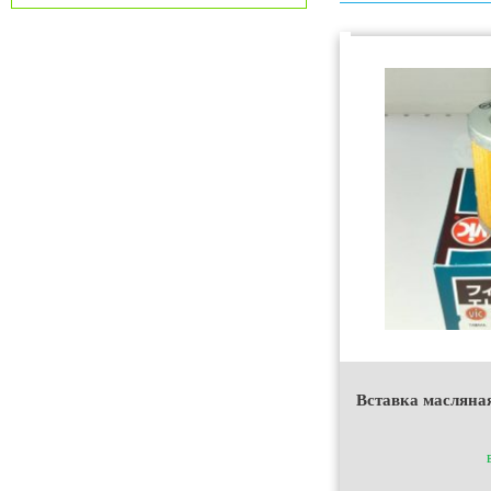
Вставка масляна