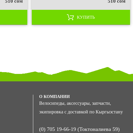
510 сом
510 сом
КУПИТЬ
О КОМПАНИИ
Велосипеды, аксессуары, запчасти,
экипировка с доставкой по Кыргызстану
(0) 705 19-66-19 (Токтоналиева 59)