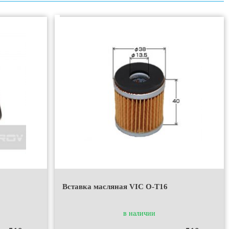
Вставка масляная VIC O-T16
в наличии