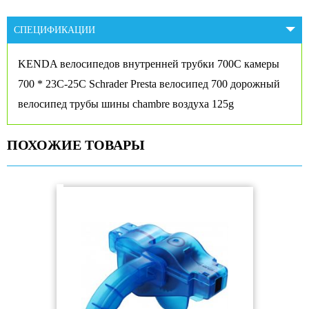
СПЕЦИФИКАЦИИ
KENDA велосипедов внутренней трубки 700C камеры
700 * 23C-25C Schrader Presta велосипед 700 дорожный
велосипед трубы шины chambre
воздуха 125g
ПОХОЖИЕ ТОВАРЫ