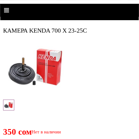
КАМЕРА KENDA 700 X 23-25C
350 сом
Нет в наличии