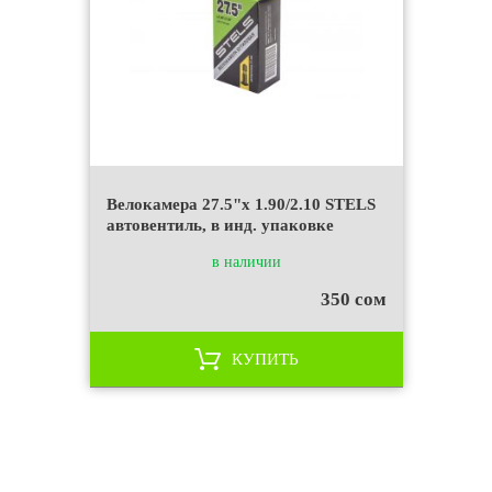
Велокамера 27.5"x 1.90/2.10 STELS
автовентиль, в инд. упаковке
в наличии
350 сом
КУПИТЬ