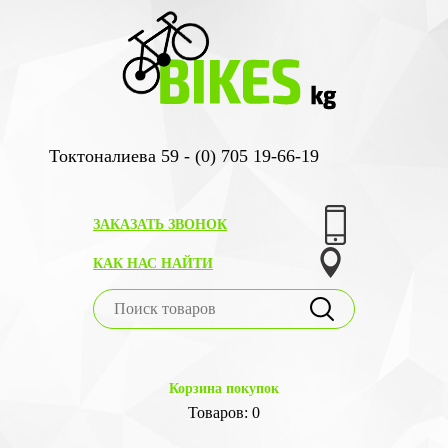
Токтоналиева 59 - (0) 705 19-66-19
ЗАКАЗАТЬ ЗВОНОК
КАК НАС НАЙТИ
Корзина покупок
Товаров: 0