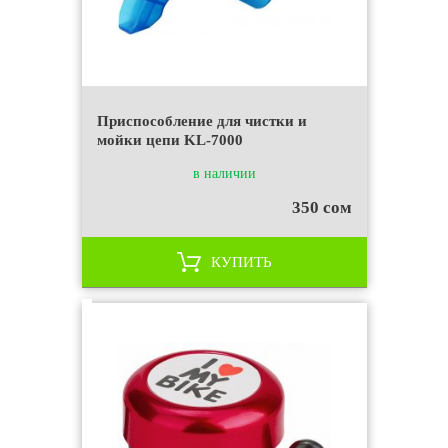
Приспособление для чистки и
мойки цепи KL-7000
в наличии
350 сом
КУПИТЬ