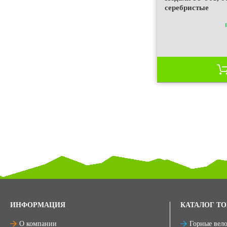
серебристые
ИНФОРМАЦИЯ
КАТАЛОГ ТО
О компании
Горные вел