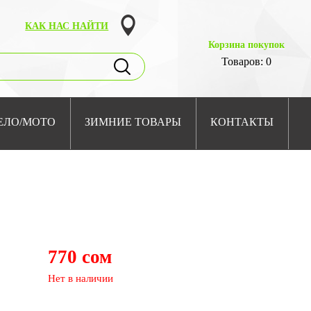
КАК НАС НАЙТИ
Корзина покупок
Товаров: 0
ЕЛО/МОТО
ЗИМНИЕ ТОВАРЫ
КОНТАКТЫ
770 сом
Нет в наличии