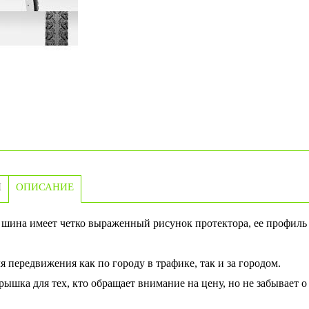
И
ОПИСАНИЕ
шина имеет четко выраженный рисунок протектора, ее профиль 
я передвижения как по городу в трафике, так и за городом.
ышка для тех, кто обращает внимание на цену, но не забывает о 