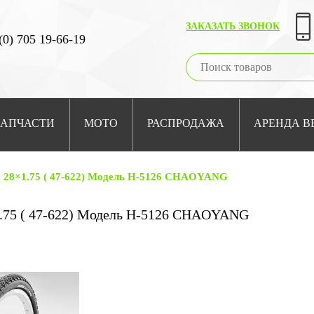
ЗАКАЗАТЬ ЗВОНОК
(0) 705 19-66-19
ЗАПЧАСТИ
МОТО
РАСПРОДАЖА
АРЕНДА В
28×1.75 ( 47-622) Модель H-5126 CHAOYANG
.75 ( 47-622) Модель H-5126 CHAOYANG