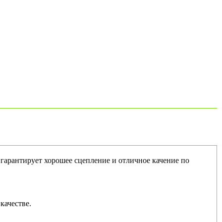
гарантирует хорошее сцепление и отличное качение по
качестве.