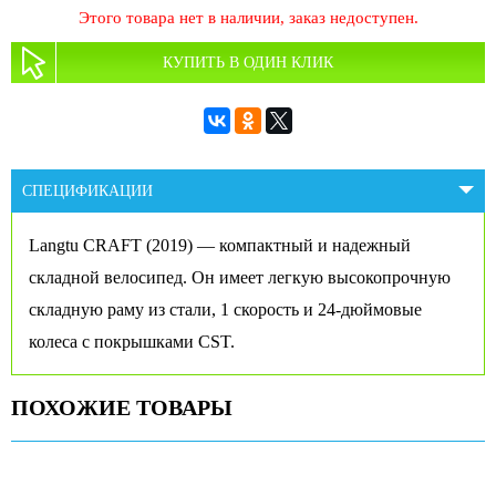
Этого товара нет в наличии, заказ недоступен.
КУПИТЬ В ОДИН КЛИК
СПЕЦИФИКАЦИИ
Langtu CRAFT (2019) — компактный и надежный
складной велосипед. Он имеет легкую высокопрочную
складную раму из стали, 1 скорость и 24-дюймовые
колеса с покрышками CST.
ПОХОЖИЕ ТОВАРЫ