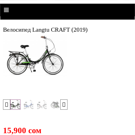
Велосипед Langtu CRAFT (2019)
15,900 сом