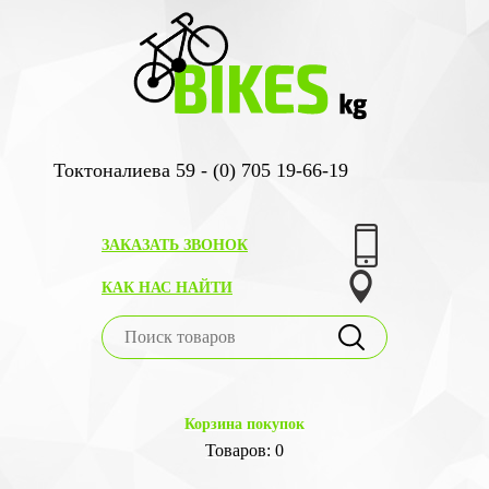
Токтоналиева 59 - (0) 705 19-66-19
ЗАКАЗАТЬ ЗВОНОК
КАК НАС НАЙТИ
Корзина покупок
Товаров: 0