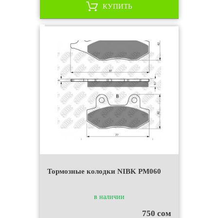
КУПИТЬ
Тормозные колодки NIBK PM060
в наличии
750 сом