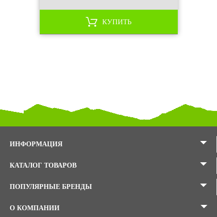
КУПИТЬ
ИНФОРМАЦИЯ
КАТАЛОГ ТОВАРОВ
ПОПУЛЯРНЫЕ БРЕНДЫ
О КОМПАНИИ