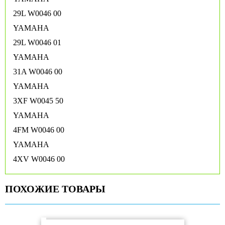
29L W0046 00
YAMAHA
29L W0046 01
YAMAHA
31A W0046 00
YAMAHA
3XF W0045 50
YAMAHA
4FM W0046 00
YAMAHA
4XV W0046 00
ПОХОЖИЕ ТОВАРЫ