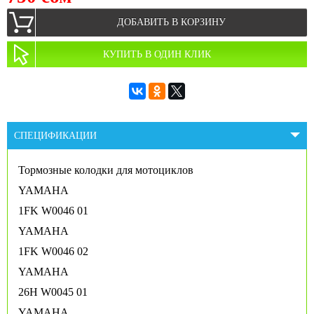
ДОБАВИТЬ В КОРЗИНУ
КУПИТЬ В ОДИН КЛИК
СПЕЦИФИКАЦИИ
Тормозные колодки для мотоциклов
YAMAHA
1FK W0046 01
YAMAHA
1FK W0046 02
YAMAHA
26H W0045 01
YAMAHA