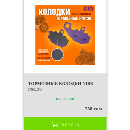
ТОРМОЗНЫЕ КОЛОДКИ NIBK
PM138
в наличии
750 сом
КУПИТЬ