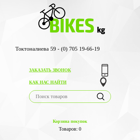
Токтоналиева 59 - (0) 705 19-66-19
ЗАКАЗАТЬ ЗВОНОК
КАК НАС НАЙТИ
Корзина покупок
Товаров: 0