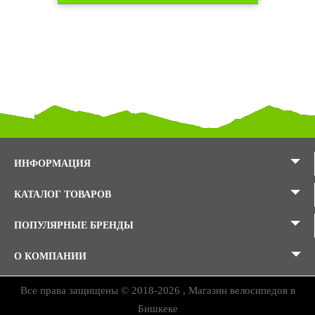
ИНФОРМАЦИЯ
КАТАЛОГ ТОВАРОВ
ПОПУЛЯРНЫЕ БРЕНДЫ
О КОМПАНИИ
Все права защищены © 2018-2026 , Магазин велосипедов в
Бишкеке