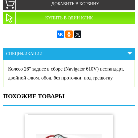
ДОБАВИТЬ В КОРЗИНУ
КУПИТЬ В ОДИН КЛИК
СПЕЦИФИКАЦИИ
Колесо 26″ заднее в сборе (Navigator 610V) нестандарт,
двойной алюм. обод, без проточки, под трещотку
ПОХОЖИЕ ТОВАРЫ