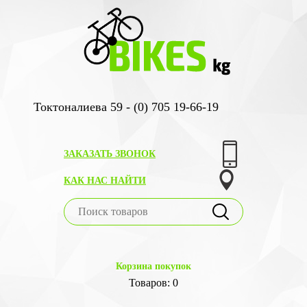
Токтоналиева 59 - (0) 705 19-66-19
ЗАКАЗАТЬ ЗВОНОК
КАК НАС НАЙТИ
Корзина покупок
Товаров: 0