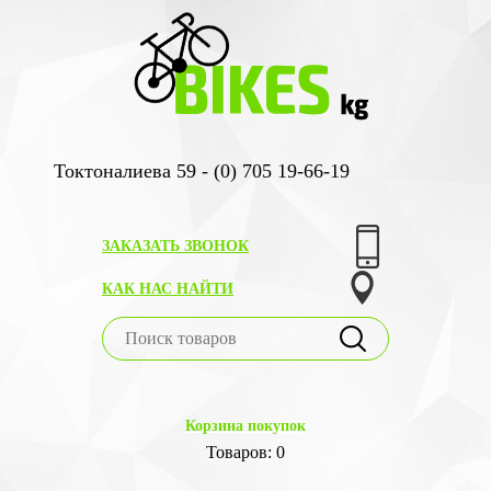
Токтоналиева 59 - (0) 705 19-66-19
ЗАКАЗАТЬ ЗВОНОК
КАК НАС НАЙТИ
Корзина покупок
Товаров: 0