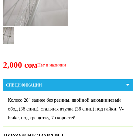
2,000 сом
Нет в наличии
СПЕЦИФИКАЦИИ
Колесо 28″ заднее без резины, двойной алюминиевый
обод (36 спиц), стальная втулка (36 спиц) под гайки, V-
brake, под трещотку, 7 скоростей
ПОХОЖИЕ ТОВАРЫ