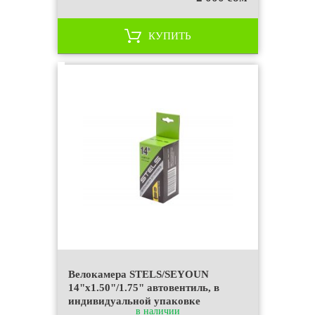
КУПИТЬ
Велокамера STELS/SEYOUN
14"x1.50"/1.75" автовентиль, в
индивидуальной упаковке
в наличии