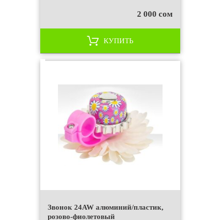
2 000 сом
КУПИТЬ
Звонок 24AW алюминий/пластик,
розово-фиолетовый