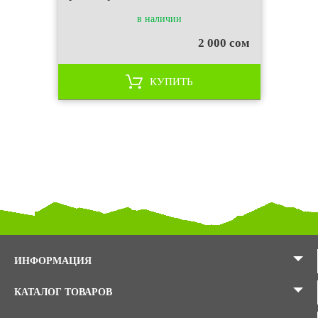
в наличии
2 000 сом
КУПИТЬ
ИНФОРМАЦИЯ
КАТАЛОГ ТОВАРОВ