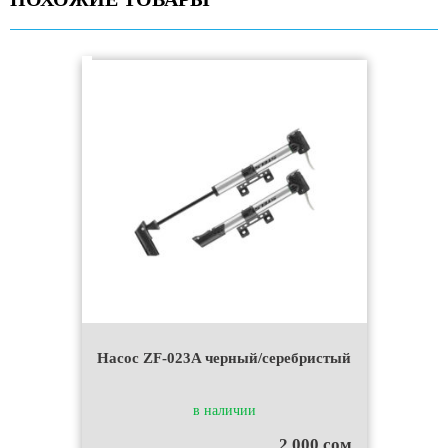
Насос ZF-023A черный/серебристый
в наличии
2 000 сом