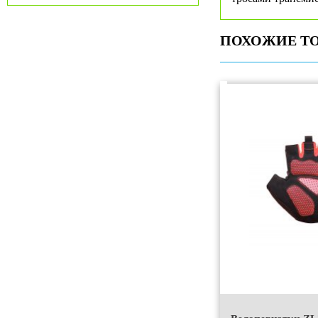
ПОХОЖИЕ Т