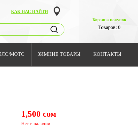
КАК НАС НАЙТИ
Корзина покупок
Товаров: 0
ЕЛО/МОТО
ЗИМНИЕ ТОВАРЫ
КОНТАКТЫ
1,500 сом
Нет в наличии