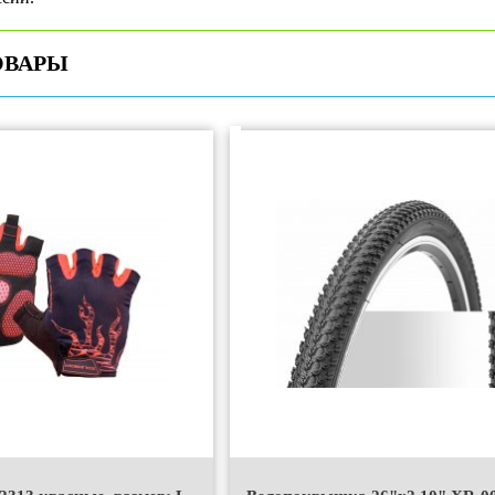
ОВАРЫ