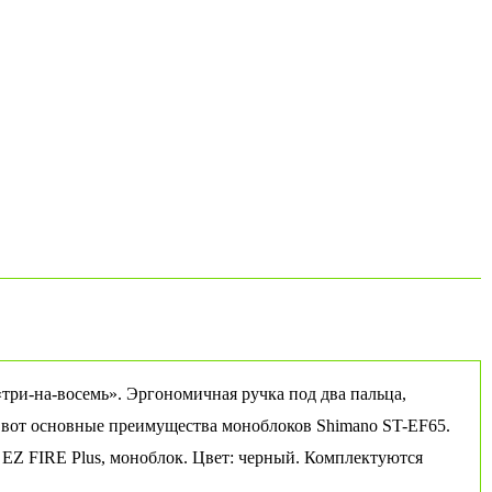
три-на-восемь». Эргономичная ручка под два пальца,
 вот основные преимущества моноблоков Shimano ST-EF65.
: EZ FIRE Plus, моноблок. Цвет: черный. Комплектуются