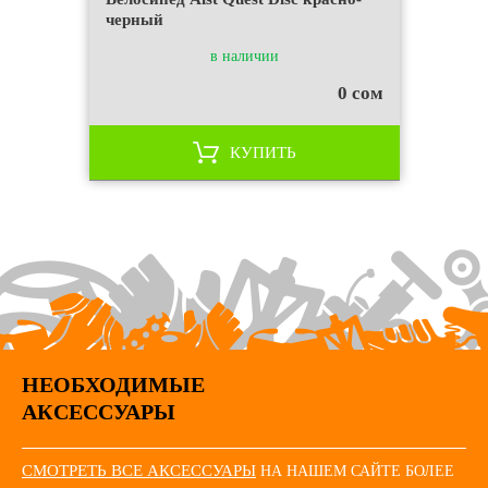
черный
в наличии
0 сом
КУПИТЬ
НЕОБХОДИМЫЕ
АКСЕССУАРЫ
СМОТРЕТЬ ВСЕ АКСЕССУАРЫ
НА НАШЕМ САЙТЕ БОЛЕЕ