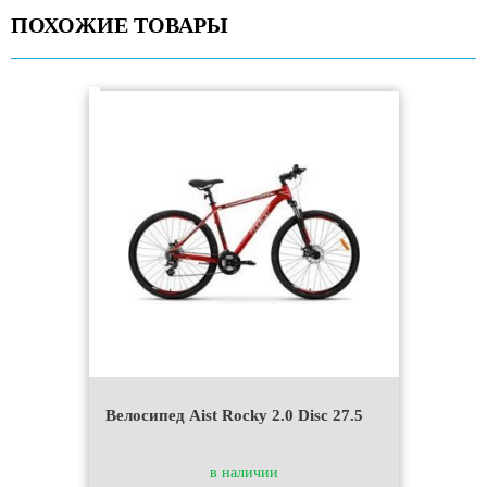
ПОХОЖИЕ ТОВАРЫ
Велосипед Aist Rocky 2.0 Disc 27.5
в наличии