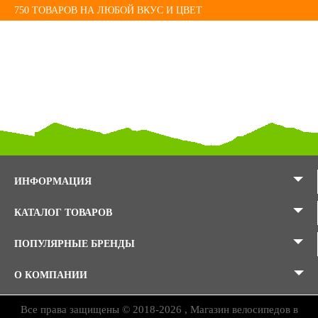
750 ТОВАРОВ НА ЛЮБОЙ ВКУС И ЦВЕТ
ИНФОРМАЦИЯ
КАТАЛОГ ТОВАРОВ
ПОПУЛЯРНЫЕ БРЕНДЫ
О КОМПАНИИ
Все права защищены © 2018-2026 , Магазин велосипедов в