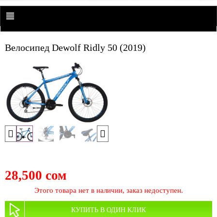
Велосипед Dewolf Ridly 50 (2019)
28,500 сом
Этого товара нет в наличии, заказ недоступен.
КУПИТЬ В ОДИН КЛИК