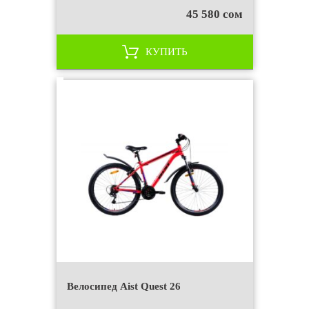
45 580 сом
КУПИТЬ
Велосипед Aist Quest 26