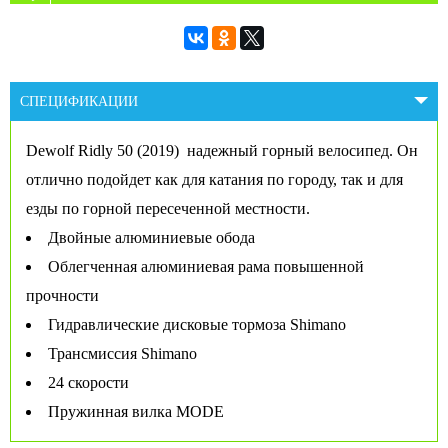
СПЕЦИФИКАЦИИ
Dewolf Ridly 50 (2019) надежный горный велосипед. Он
отлично подойдет как для катания по городу, так и для
езды по горной пересеченной местности.
Двойные алюминиевые обода
Облегченная алюминиевая рама повышенной
прочности
Гидравлические дисковые тормоза Shimano
Трансмиссия Shimano
24 скорости
Пружинная вилка MODE