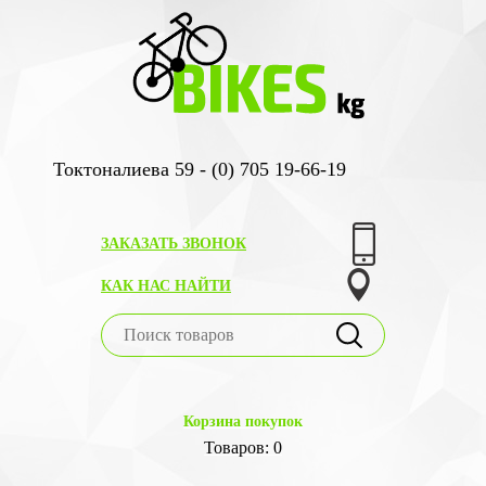
Токтоналиева 59 - (0) 705 19-66-19
ЗАКАЗАТЬ ЗВОНОК
КАК НАС НАЙТИ
Корзина покупок
Товаров: 0