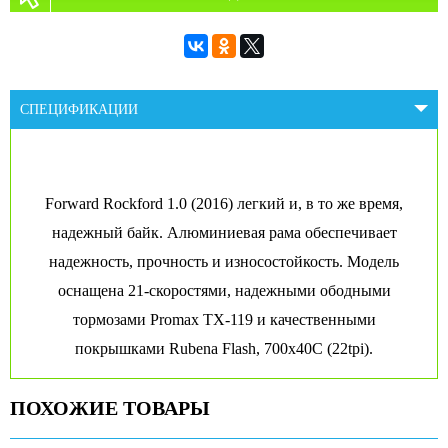
СПЕЦИФИКАЦИИ
Forward Rockford 1.0 (2016) легкий и, в то же время,
надежный байк. Алюминиевая рама обеспечивает
надежность, прочность и износостойкость. Модель
оснащена 21-скоростями, надежными ободными
тормозами Promax TX-119 и качественными
покрышками Rubena Flash, 700x40C (22tpi).
ПОХОЖИЕ ТОВАРЫ