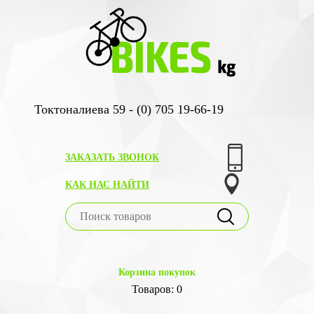
Токтоналиева 59 - (0) 705 19-66-19
ЗАКАЗАТЬ ЗВОНОК
КАК НАС НАЙТИ
Корзина покупок
Товаров: 0