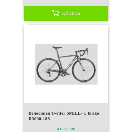
КУПИТЬ
Велосипед Twitter SMILE- C brake
R3000-18S
в наличии