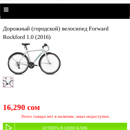
Дорожный (городской) велосипед Forward
Rockford 1.0 (2016)
16,290 сом
Этого товара нет в наличии, заказ недоступен.
КУПИТЬ В ОДИН КЛИК