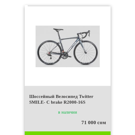
Шоссейный Велосипед Twitter
SMILE- C brake R2000-16S
в наличии
71 000 сом