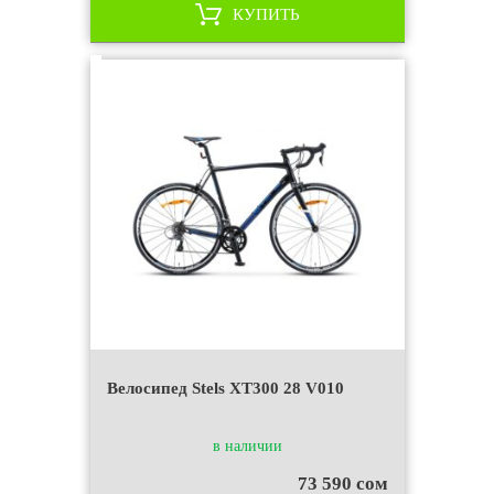
КУПИТЬ
Велосипед Stels XT300 28 V010
в наличии
73 590 сом