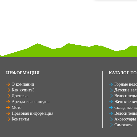
ИНФОРМАЦИЯ
КАТАЛОГ ТО
О компании
Горные вел
Как купить?
Детские ве
Доставка
Велосипеды
Аренда велосипедов
Женские ве
Мото
Складные в
Правовая информация
Велосипеды
Контакты
Аксессуары
Самокаты