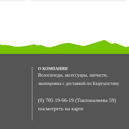
О КОМПАНИИ
Велосипеды, аксессуары, запчасти,
экипировка с доставкой по Кыргызстану
(0) 705 19-66-19 (Токтоналиева 59)
посмотреть на карте