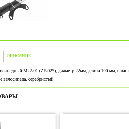
И
ОПИСАНИЕ
осипедный M22-01 (ZF-025), диаметр 22мм, длина 190 мм, шланг
е велосипеда, серебристый
ОВАРЫ