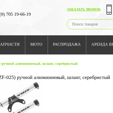
ЗАКАЗАТЬ ЗВОНОК
(0) 705 19-66-19
ЗАПЧАСТИ
МОТО
РАСПРОДАЖА
АРЕНДА В
5) ручной алюминиевый, шланг, серебристый
ZF-025) ручной алюминиевый, шланг, серебристый