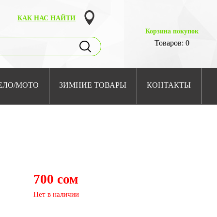
КАК НАС НАЙТИ
Корзина покупок
Товаров: 0
ЕЛО/МОТО
ЗИМНИЕ ТОВАРЫ
КОНТАКТЫ
700 сом
Нет в наличии