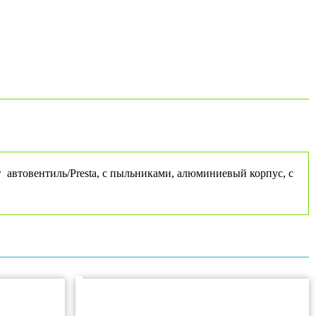
 автовентиль/Presta, с пыльниками, алюминиевый корпус, с