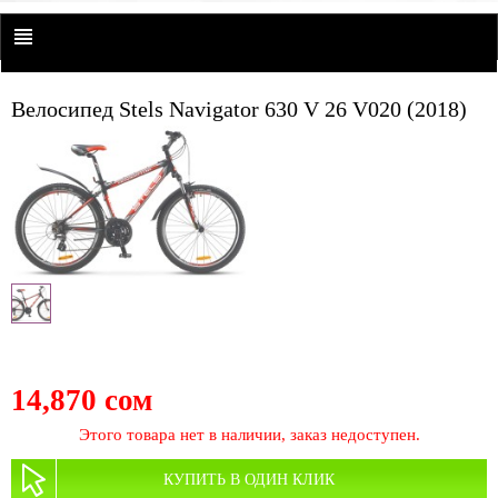
Велосипед Stels Navigator 630 V 26 V020 (2018)
14,870 сом
Этого товара нет в наличии, заказ недоступен.
КУПИТЬ В ОДИН КЛИК