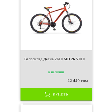
Велосипед Десна 2610 MD 26 V010
в наличии
22 440 сом
КУПИТЬ