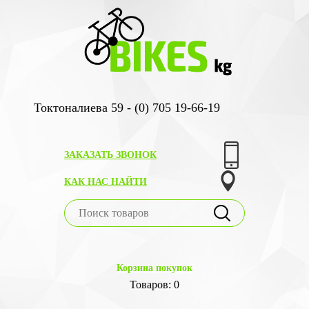
Токтоналиева 59 - (0) 705 19-66-19
ЗАКАЗАТЬ ЗВОНОК
КАК НАС НАЙТИ
Корзина покупок
Товаров: 0