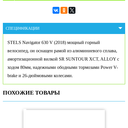
СПЕЦИФИКАЦИИ
STELS Navigator 630 V (2018) мощный горный
велосипед, он оснащен рамой из алюминиевого сплава,
амортизационной вилкой SR SUNTOUR XCT, ALLOY с
ходом 80мм, надежными ободными тормозами Power V-
brake и 26-дюймовыми колесами.
ПОХОЖИЕ ТОВАРЫ