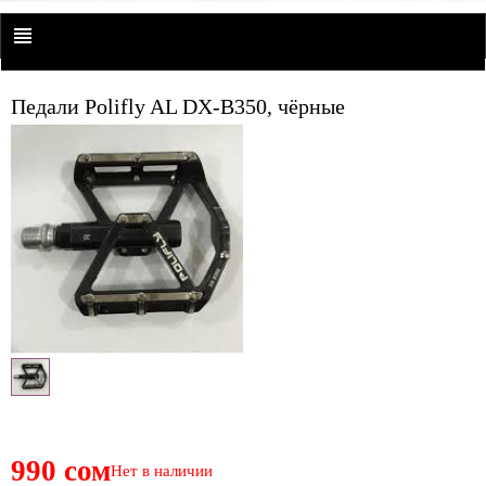
Педали Polifly AL DX-B350, чёрные
990 сом
Нет в наличии