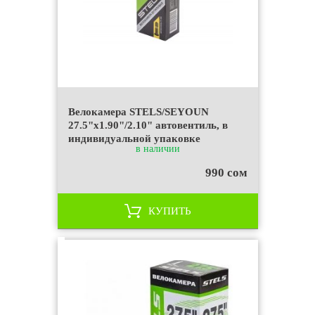
Велокамера STELS/SEYOUN
27.5"x1.90"/2.10" автовентиль, в
индивидуальной упаковке
в наличии
990 сом
КУПИТЬ