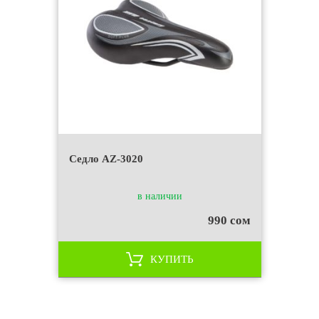
Седло AZ-3020
в наличии
990 сом
КУПИТЬ