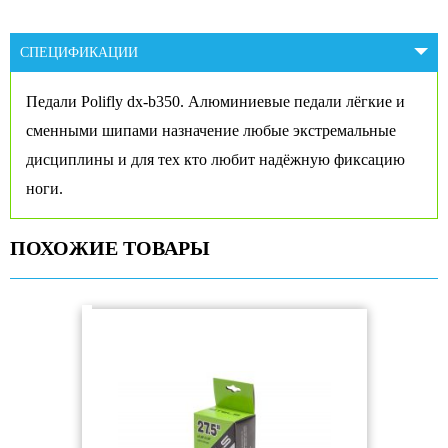
СПЕЦИФИКАЦИИ
Педали Polifly dx-b350.
Алюминиевые педали лёгкие и
сменными шипами назначение любые экстремальные
дисциплины и для тех кто любит надёжную фиксацию
ноги.
ПОХОЖИЕ ТОВАРЫ