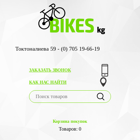
Токтоналиева 59 - (0) 705 19-66-19
ЗАКАЗАТЬ ЗВОНОК
КАК НАС НАЙТИ
Корзина покупок
Товаров: 0