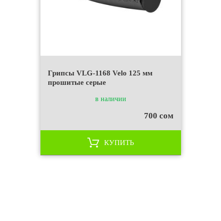
Грипсы VLG-1168 Velo 125 мм
прошитые серые
в наличии
700 сом
КУПИТЬ