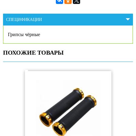
СПЕЦИФИКАЦИИ
Грипсы чёрные
ПОХОЖИЕ ТОВАРЫ