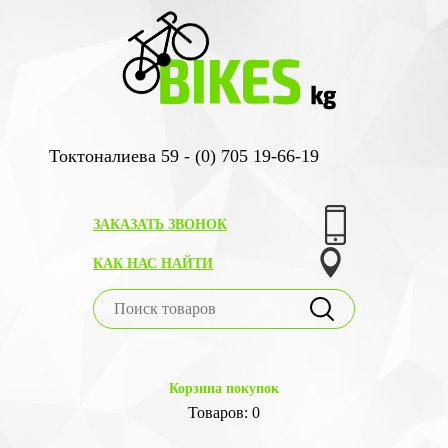
Токтоналиева 59 - (0) 705 19-66-19
ЗАКАЗАТЬ ЗВОНОК
КАК НАС НАЙТИ
Корзина покупок
Товаров: 0