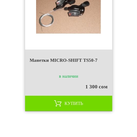
Манетки MICRO-SHIFT TS50-7
в наличии
1 300 сом
КУПИТЬ