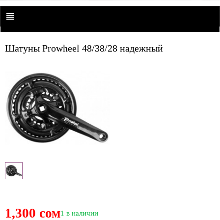
Шатуны Prowheel 48/38/28 надежный
1,300 сом
1 в наличии