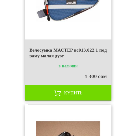
Велосумка МАСТЕР вс013.022.1 под
раму малая дуэт
в наличии
1 300 сом
КУПИТЬ