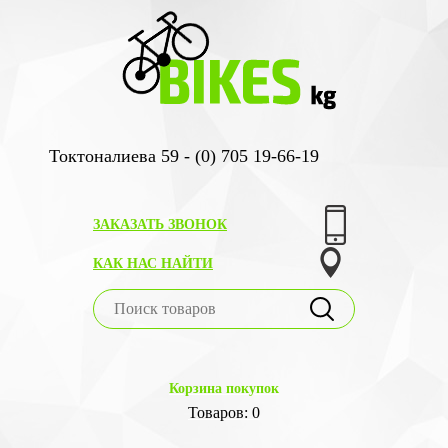
Токтоналиева 59 - (0) 705 19-66-19
ЗАКАЗАТЬ ЗВОНОК
КАК НАС НАЙТИ
Корзина покупок
Товаров: 0