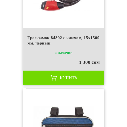
Трос-замок 84802 с ключом, 15х1500
мм, чёрный
в наличии
1 300 сом
КУПИТЬ