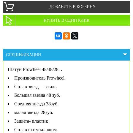
ДОБАВИТЬ В КОРЗИНУ
КУПИТЬ В ОДИН КЛИК
СПЕЦИФИКАЦИИ
Шатун Prowheel 48/38/28
.
Производитель Prowheel
Сплав звезд — сталь
Большая звезда 48 зуб.
Средняя звезда 38зуб.
малая звезда 28зуб.
Защита- пластик
Сплав шатуна- алюм.