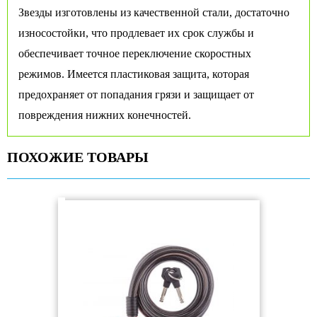
Звезды изготовлены из качественной стали, достаточно
износостойки, что продлевает их срок службы и
обеспечивает точное переключение скоростных
режимов. Имеется пластиковая защита, которая
предохраняет от попадания грязи и защищает от
повреждения нижних конечностей.
ПОХОЖИЕ ТОВАРЫ