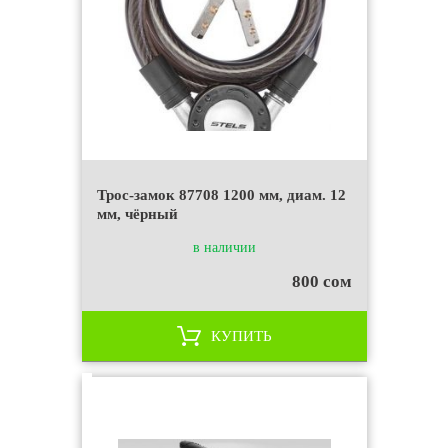
Трос-замок 87708 1200 мм, диам. 12
мм, чёрный
в наличии
800 сом
КУПИТЬ