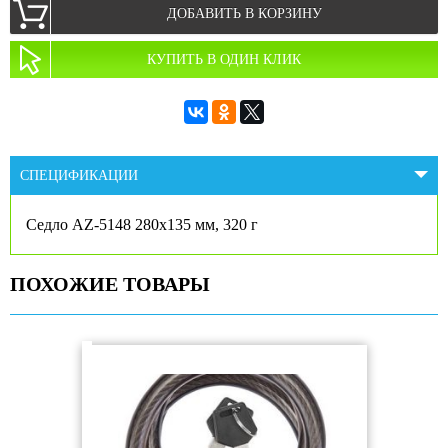
ДОБАВИТЬ В КОРЗИНУ
КУПИТЬ В ОДИН КЛИК
СПЕЦИФИКАЦИИ
Седло AZ-5148 280х135 мм, 320 г
ПОХОЖИЕ ТОВАРЫ