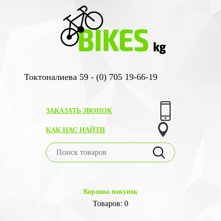
Токтоналиева 59 - (0) 705 19-66-19
ЗАКАЗАТЬ ЗВОНОК
КАК НАС НАЙТИ
Корзина покупок
Товаров: 0