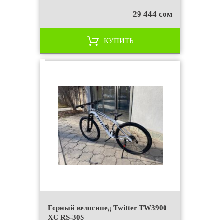
29 444 сом
КУПИТЬ
Горный велосипед Twitter TW3900
XC RS-30S