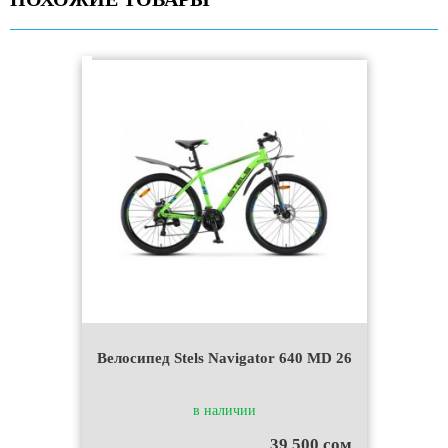
Велосипед Stels Navigator 640 MD 26
в наличии
39 500 сом