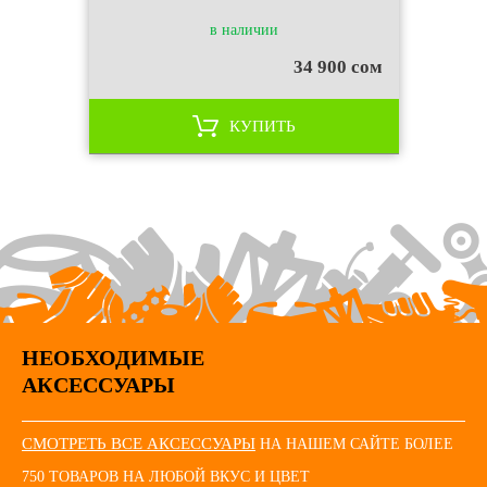
в наличии
34 900 сом
КУПИТЬ
НЕОБХОДИМЫЕ
АКСЕССУАРЫ
СМОТРЕТЬ ВСЕ АКСЕССУАРЫ
НА НАШЕМ САЙТЕ БОЛЕЕ
750 ТОВАРОВ НА ЛЮБОЙ ВКУС И ЦВЕТ