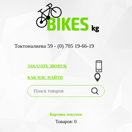
Токтоналиева 59 - (0) 705 19-66-19
ЗАКАЗАТЬ ЗВОНОК
КАК НАС НАЙТИ
Корзина покупок
Товаров: 0