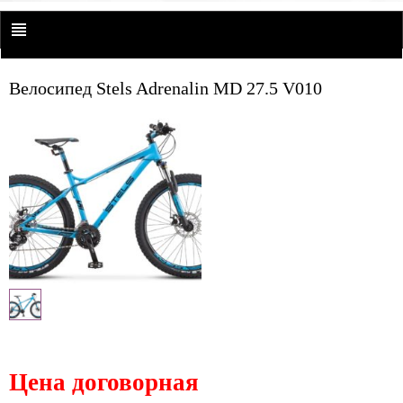
Велосипед Stels Adrenalin MD 27.5 V010
Цена договорная