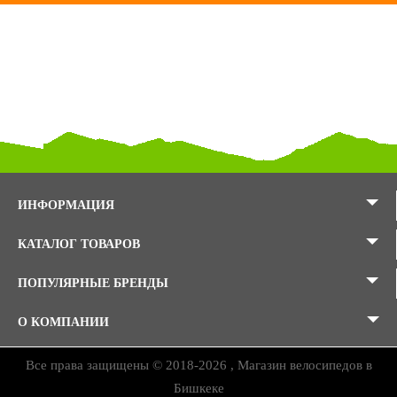
ИНФОРМАЦИЯ
КАТАЛОГ ТОВАРОВ
ПОПУЛЯРНЫЕ БРЕНДЫ
О КОМПАНИИ
Все права защищены © 2018-2026 , Магазин велосипедов в
Бишкеке