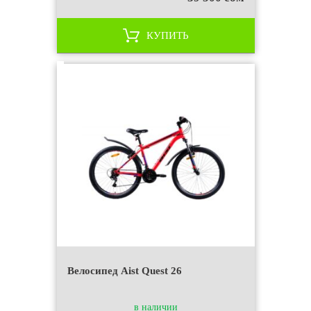
КУПИТЬ
Велосипед Aist Quest 26
в наличии