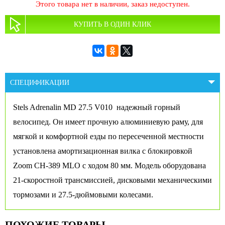
Этого товара нет в наличии, заказ недоступен.
КУПИТЬ В ОДИН КЛИК
СПЕЦИФИКАЦИИ
Stels Adrenalin MD 27.5 V010 надежный горный
велосипед. Он имеет прочную алюминиевую раму, для
мягкой и комфортной езды по пересеченной местности
установлена амортизационная вилка с блокировкой
Zoom CH-389 MLO
с ходом 80 мм
. Модель оборудована
21-скоростной трансмиссией, дисковыми механическими
тормозами и 27.5-дюймовыми колесами.
ПОХОЖИЕ ТОВАРЫ