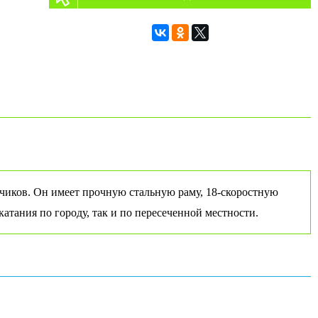
ьчиков. Он имеет прочную стальную раму, 18-скоростную
атания по городу, так и по пересеченной местности.