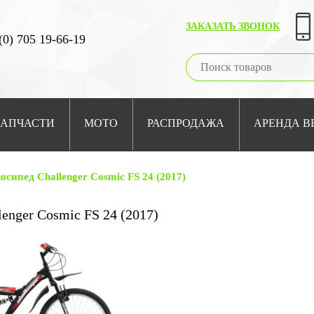
ЗАКАЗАТЬ ЗВОНОК
(0) 705 19-66-19
ЗАПЧАСТИ
МОТО
РАСПРОДАЖА
АРЕНДА В
осипед Challenger Cosmic FS 24 (2017)
enger Cosmic FS 24 (2017)