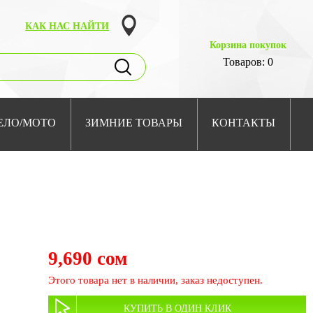
КАК НАС НАЙТИ
Корзина покупок
Товаров: 0
ЕЛО/МОТО
ЗИМНИЕ ТОВАРЫ
КОНТАКТЫ
9,690 сом
Этого товара нет в наличии, заказ недоступен.
КУПИТЬ В ОДИН КЛИК