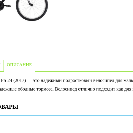
И
ОПИСАНИЕ
c FS 24 (2017) — это надежный подростковый велосипед для мал
дежные ободные тормоза. Велосипед отлично подходит как для к
ОВАРЫ