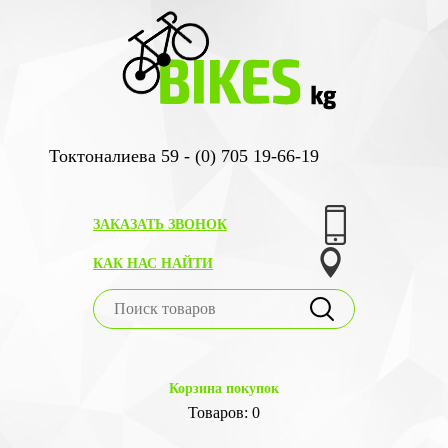
Токтоналиева 59 - (0) 705 19-66-19
ЗАКАЗАТЬ ЗВОНОК
КАК НАС НАЙТИ
Корзина покупок
Товаров: 0