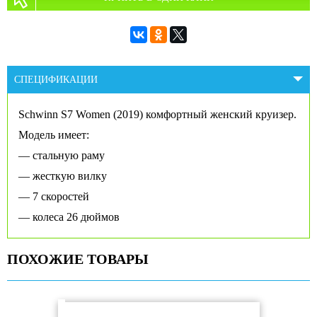
СПЕЦИФИКАЦИИ
Schwinn S7 Women (2019) комфортный женский круизер.
Модель имеет:
— стальную раму
— жесткую вилку
— 7 скоростей
— колеса 26 дюймов
ПОХОЖИЕ ТОВАРЫ