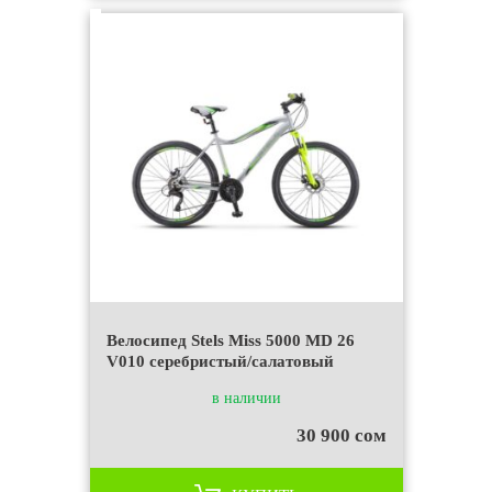
Велосипед Stels Miss 5000 MD 26
V010 серебристый/салатовый
в наличии
30 900 сом