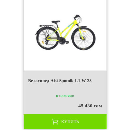
Велосипед Aist Sputnik 1.1 W 28
в наличии
45 430 сом
КУПИТЬ