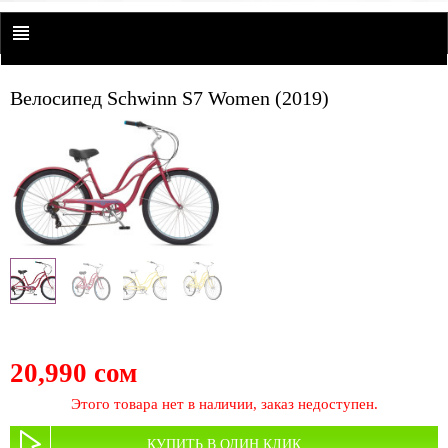
Велосипед Schwinn S7 Women (2019)
20,990 сом
Этого товара нет в наличии, заказ недоступен.
КУПИТЬ В ОДИН КЛИК