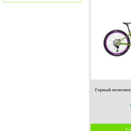
Горный велосипе