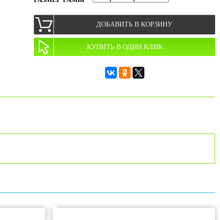
ДОБАВИТЬ В КОРЗИНУ
КУПИТЬ В ОДИН КЛИК