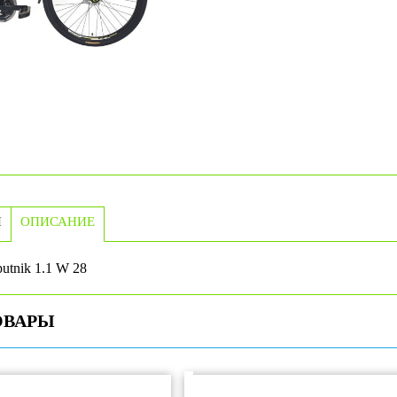
И
ОПИСАНИЕ
utnik 1.1 W 28
ОВАРЫ