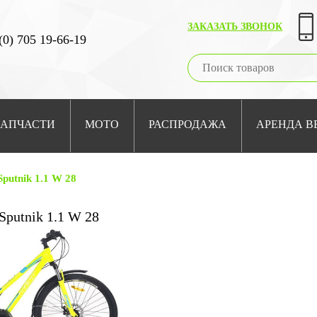
ЗАКАЗАТЬ ЗВОНОК
(0) 705 19-66-19
ЗАПЧАСТИ
МОТО
РАСПРОДАЖА
АРЕНДА В
Sputnik 1.1 W 28
Sputnik 1.1 W 28