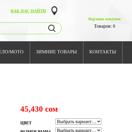
КАК НАС НАЙТИ
Корзина покупок
Товаров: 0
ЕЛО/МОТО
ЗИМНИЕ ТОВАРЫ
КОНТАКТЫ
45,430 сом
ЦВЕТ
РАЗМЕР РАМЫ