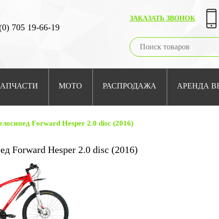
ЗАКАЗАТЬ ЗВОНОК
(0) 705 19-66-19
ЗАПЧАСТИ
МОТО
РАСПРОДАЖА
АРЕНДА В
лосипед Forward Hesper 2.0 disc (2016)
д Forward Hesper 2.0 disc (2016)