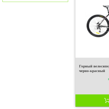
Горный велосипе
черно-красный