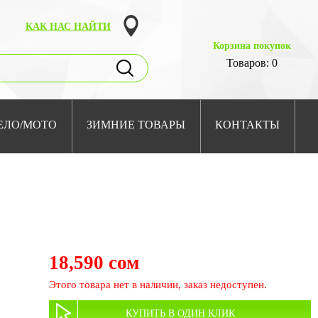
КАК НАС НАЙТИ
Корзина покупок
Товаров: 0
ЕЛО/МОТО
ЗИМНИЕ ТОВАРЫ
КОНТАКТЫ
18,590 сом
Этого товара нет в наличии, заказ недоступен.
КУПИТЬ В ОДИН КЛИК