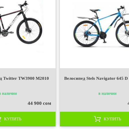
д Twitter TW3900 M2010
Велосипед Stels Navigator 645 D
в наличии
в наличии
44 900 сом
КУПИТЬ
КУПИТЬ