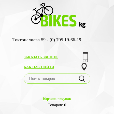
Токтоналиева 59 - (0) 705 19-66-19
ЗАКАЗАТЬ ЗВОНОК
КАК НАС НАЙТИ
Корзина покупок
Товаров: 0