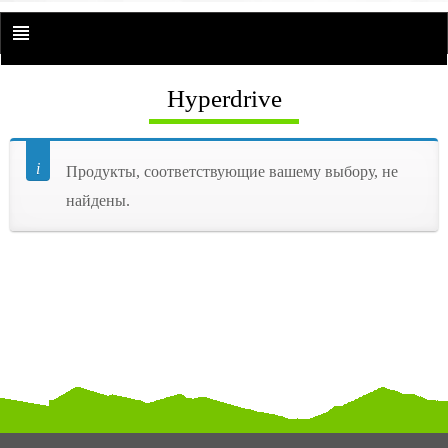
Hyperdrive
Продукты, соответствующие вашему выбору, не
найдены.