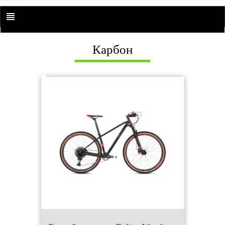
Карбон