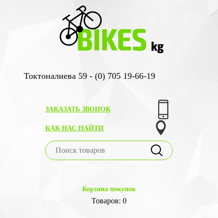
Токтоналиева 59 - (0) 705 19-66-19
ЗАКАЗАТЬ ЗВОНОК
КАК НАС НАЙТИ
Корзина покупок
Товаров: 0