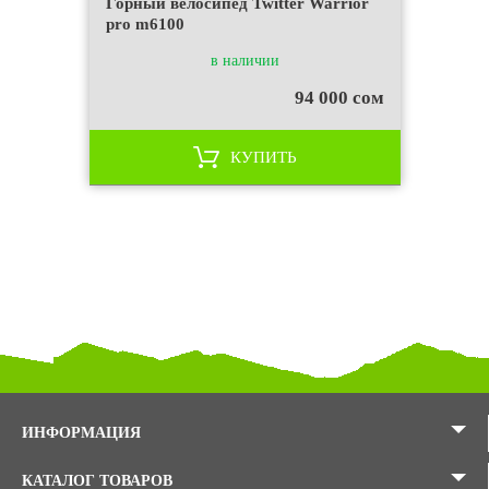
Горный велосипед Twitter Warrior
pro m6100
в наличии
94 000 сом
КУПИТЬ
ИНФОРМАЦИЯ
КАТАЛОГ ТОВАРОВ