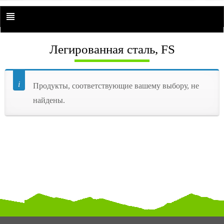
Легированная сталь, FS
Продукты, соответствующие вашему выбору, не
найдены.