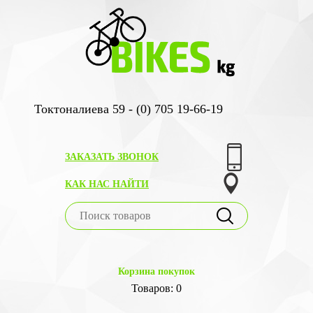
Токтоналиева 59 - (0) 705 19-66-19
ЗАКАЗАТЬ ЗВОНОК
КАК НАС НАЙТИ
Корзина покупок
Товаров: 0