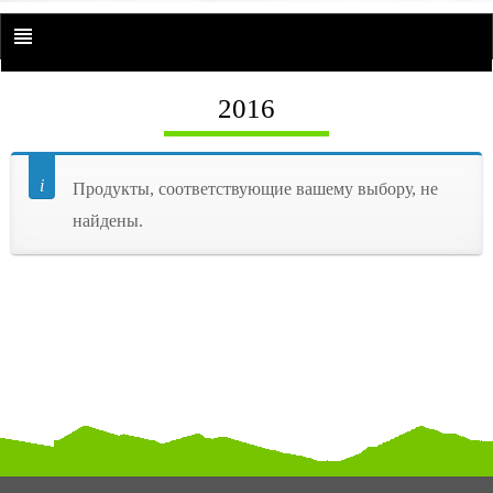
2016
Продукты, соответствующие вашему выбору, не
найдены.