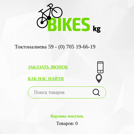
Токтоналиева 59 - (0) 705 19-66-19
ЗАКАЗАТЬ ЗВОНОК
КАК НАС НАЙТИ
Корзина покупок
Товаров: 0