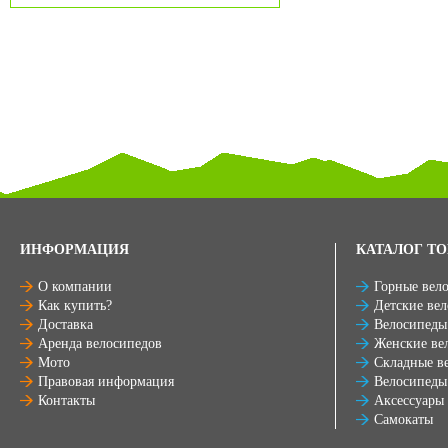
ИНФОРМАЦИЯ
КАТАЛОГ ТО
О компании
Горные вел
Как купить?
Детские ве
Доставка
Велосипеды
Аренда велосипедов
Женские ве
Мото
Складные в
Правовая информация
Велосипеды
Контакты
Аксессуары
Самокаты