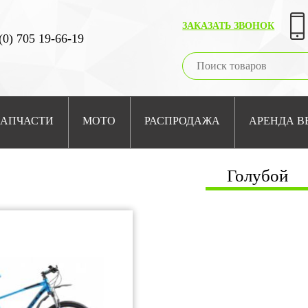
ЗАКАЗАТЬ ЗВОНОК
(0) 705 19-66-19
ЗАПЧАСТИ
МОТО
РАСПРОДАЖА
АРЕНДА В
Голубой