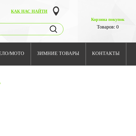
КАК НАС НАЙТИ
Корзина покупок
Товаров: 0
ЕЛО/МОТО
ЗИМНИЕ ТОВАРЫ
КОНТАКТЫ