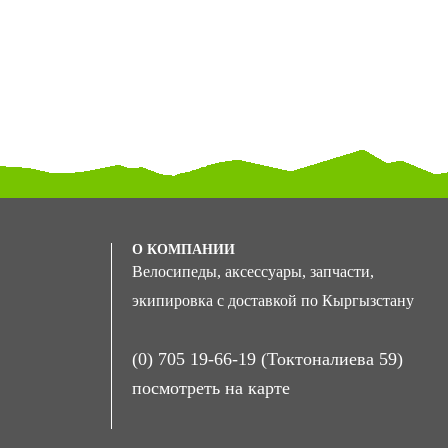
О КОМПАНИИ
Велосипеды, аксессуары, запчасти,
экипировка с доставкой по Кыргызстану
(0) 705 19-66-19 (Токтоналиева 59)
посмотреть на карте