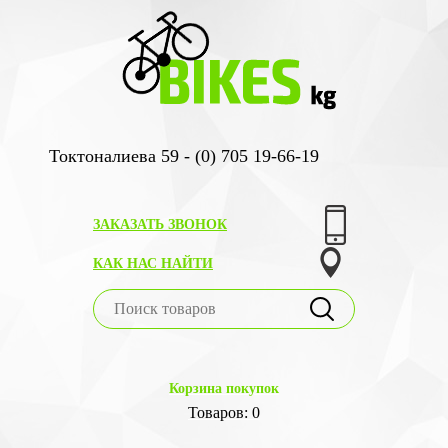
Токтоналиева 59 - (0) 705 19-66-19
ЗАКАЗАТЬ ЗВОНОК
КАК НАС НАЙТИ
Корзина покупок
Товаров: 0