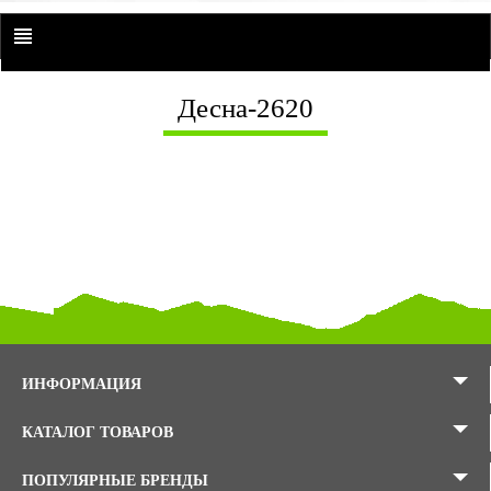
Десна-2620
ИНФОРМАЦИЯ
КАТАЛОГ ТОВАРОВ
ПОПУЛЯРНЫЕ БРЕНДЫ