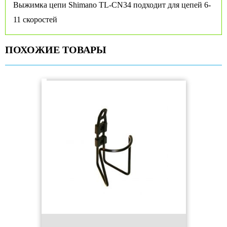
Выжимка цепи Shimano TL-CN34 подходит для цепей 6-
11 скоростей
ПОХОЖИЕ ТОВАРЫ