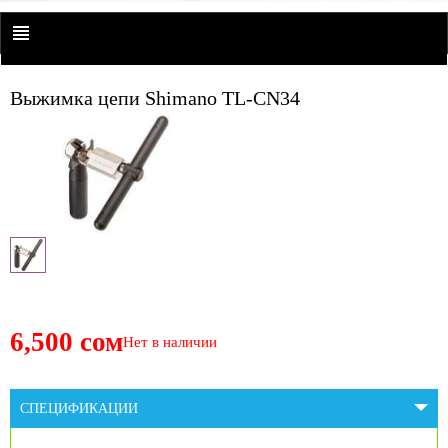
Выжимка цепи Shimano TL-CN34
6,500 сом
Нет в наличии
СПЕЦИФИКАЦИИ