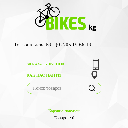
Токтоналиева 59 - (0) 705 19-66-19
ЗАКАЗАТЬ ЗВОНОК
КАК НАС НАЙТИ
Корзина покупок
Товаров: 0