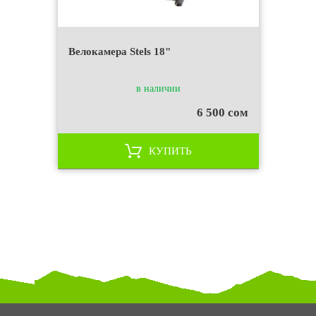
Велокамера Stels 18"
в наличии
6 500 сом
КУПИТЬ