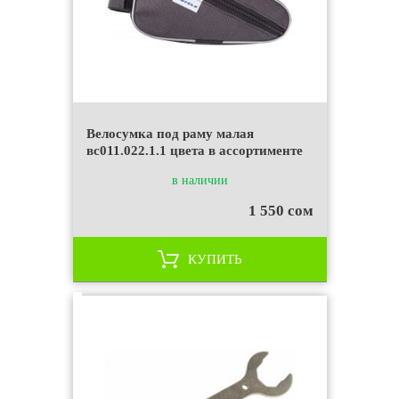
Велосумка под раму малая
вс011.022.1.1 цвета в ассортименте
в наличии
1 550 сом
КУПИТЬ