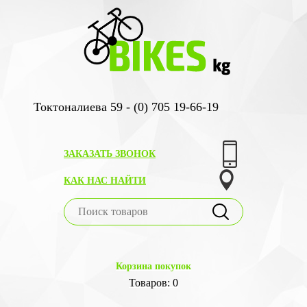
Токтоналиева 59 - (0) 705 19-66-19
ЗАКАЗАТЬ ЗВОНОК
КАК НАС НАЙТИ
Корзина покупок
Товаров: 0