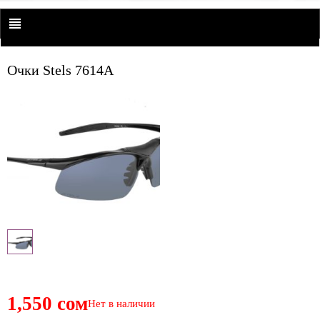
Очки Stels 7614A
1,550 сом
Нет в наличии