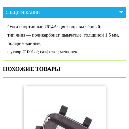
СПЕЦИФИКАЦИИ
Очки спортивные 7614A: цвет оправы чёрный;
тип линз — поликарбонат, дымчатые, толщиной 1,5 мм,
поляризованные;
футляр #1001-2; салфетка; мешочек.
ПОХОЖИЕ ТОВАРЫ